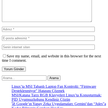
Save my name, email, and website in this browser for the next
time I comment.
Linux’ta MSI Tabanlı Laptop Fan Kontrolü: “Firmware
Desteklenmiyor” Hatasını Çözmek
MSI/Katana Tarzı RGB Klavyeleri Linux’ta Konuşturmak:
PID Uyumsuzluğunu Kendiniz Çözün
🚀 Google’ın Yapay Zeka Uygulamaları: Gemini’dan “Jules”a