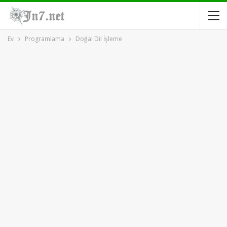
Ev
Programlama
Doğal Dil İşleme