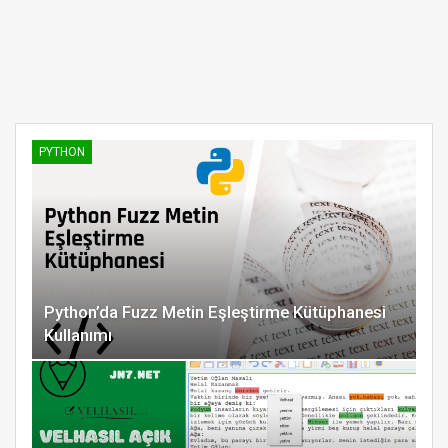
PYTHON
Python’da Fuzz Metin Eşleştirme Kütüphanesi
Kullanımı