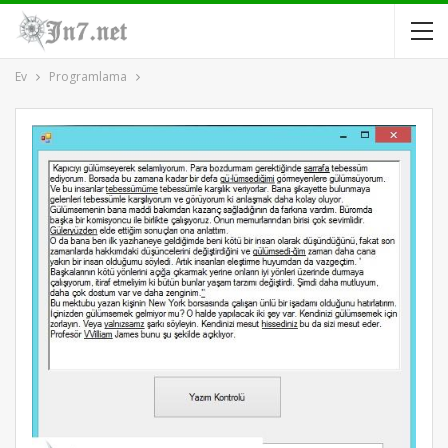
Ev
Programlama