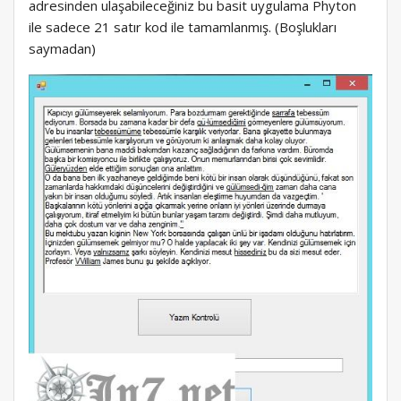
adresinden ulaşabileceğiniz bu basit uygulama Phyton
ile sadece 21 satır kod ile tamamlanmış. (Boşlukları
saymadan)