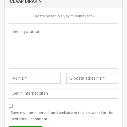
CEVAP BIRAKIN
E-posta hesabınız yayımlanmayacak.
Save my name, email, and website in this browser for the
next time I comment.