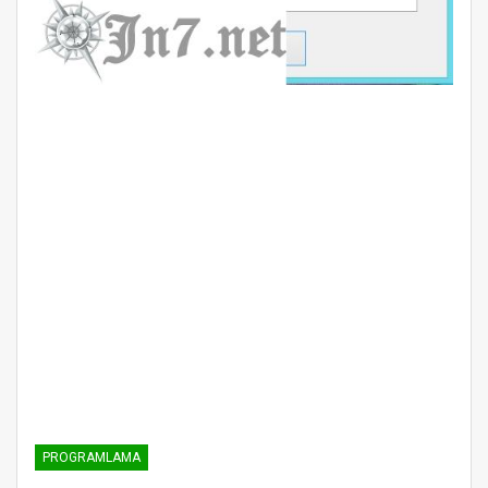
PROGRAMLAMA