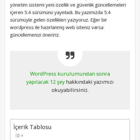
yönetim sistemi yeni özellik ve güvenlik güncellemeleri
içeren 5.4 sürümünü yayınladı. Bu yazımızda 5.4
sürümüyle gelen özellikleri yazıyoruz. Eğer bir
wordpress ile hazırlanmış web siteniz varsa
güncellemenizi öneririz.
WordPress kurulumundan sonra
yapılacak 12 şey
hakkındaki yazımızı
okuyabilirsiniz.
İçerik Tablosu