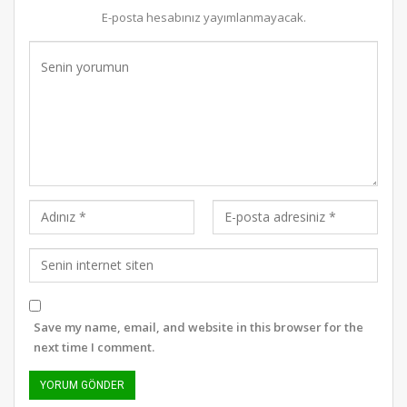
E-posta hesabınız yayımlanmayacak.
Save my name, email, and website in this browser for the
next time I comment.