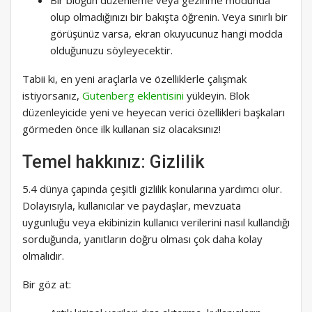
olup olmadığınızı bir bakışta öğrenin. Veya sınırlı bir
görüşünüz varsa, ekran okuyucunuz hangi modda
olduğunuzu söyleyecektir.
Tabii ki, en yeni araçlarla ve özelliklerle çalışmak
istiyorsanız,
Gutenberg eklentisini
yükleyin. Blok
düzenleyicide yeni ve heyecan verici özellikleri başkaları
görmeden önce ilk kullanan siz olacaksınız!
Temel hakkınız: Gizlilik
5.4 dünya çapında çeşitli gizlilik konularına yardımcı olur.
Dolayısıyla, kullanıcılar ve paydaşlar, mevzuata
uygunluğu veya ekibinizin kullanıcı verilerini nasıl kullandığı
sorduğunda, yanıtların doğru olması çok daha kolay
olmalıdır.
Bir göz at: