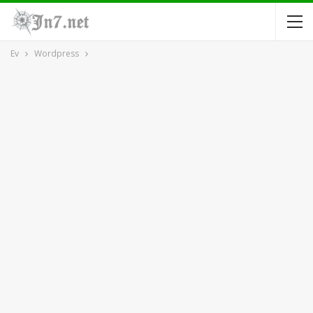
Ev
Wordpress