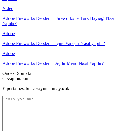
Video
Adobe Fireworks Dersleri – Fireworks’te Türk Bayrağı Nasıl
Yapılır?
Adobe
Adobe Fireworks Dersleri – İçine Yapıştır Nasıl yapılır?
Adobe
Adobe Fireworks Dersleri – Açılır Menü Nasıl Yapılır?
Önceki
Sonraki
Cevap bırakın
E-posta hesabınız yayımlanmayacak.