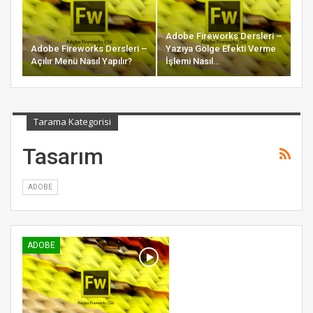
Adobe Fireworks Dersleri –
Adobe Fireworks Dersleri –
Yazıya Gölge Efekti Verme
Açılır Menü Nasıl Yapılır?
İşlemi Nasıl…
Tarama Kategorisi
Tasarım
ADOBE
ADOBE