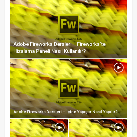
Adobe Fireworks Dersleri – Fireworks’te
Hizalama Paneli Nasıl Kullanılır?
Adobe Fireworks Dersleri – İçine Yapıştır Nasıl Yapılır?