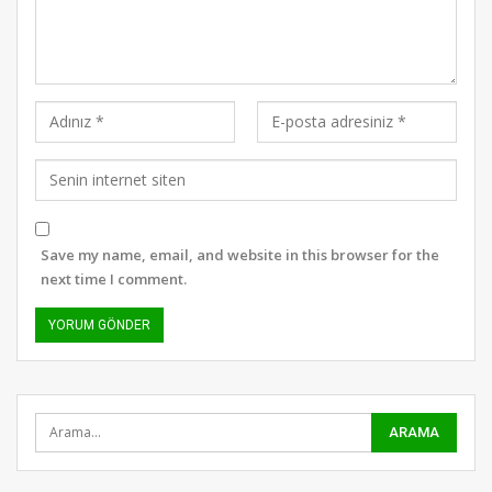
Save my name, email, and website in this browser for the
next time I comment.