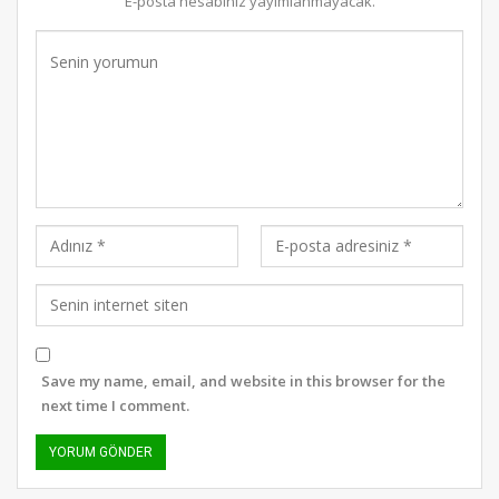
E-posta hesabınız yayımlanmayacak.
Save my name, email, and website in this browser for the
next time I comment.