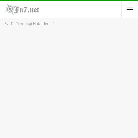
Ev
Teknoloji Haberleri