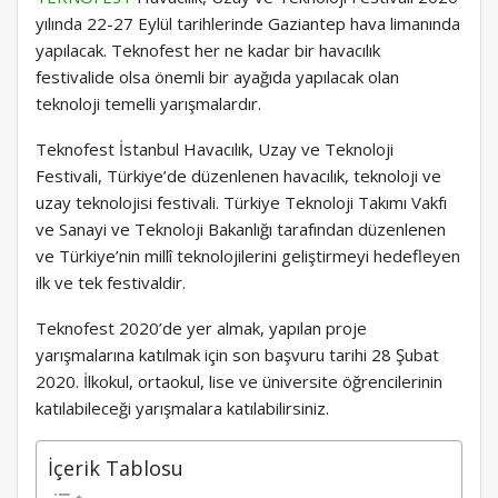
yılında 22-27 Eylül tarihlerinde Gaziantep hava limanında
yapılacak. Teknofest her ne kadar bir havacılık
festivalide olsa önemli bir ayağıda yapılacak olan
teknoloji temelli yarışmalardır.
Teknofest İstanbul Havacılık, Uzay ve Teknoloji
Festivali, Türkiye’de düzenlenen havacılık, teknoloji ve
uzay teknolojisi festivali. Türkiye Teknoloji Takımı Vakfı
ve Sanayi ve Teknoloji Bakanlığı tarafından düzenlenen
ve Türkiye’nin millî teknolojilerini geliştirmeyi hedefleyen
ilk ve tek festivaldir.
Teknofest 2020’de yer almak, yapılan proje
yarışmalarına katılmak için son başvuru tarihi 28 Şubat
2020. İlkokul, ortaokul, lise ve üniversite öğrencilerinin
katılabileceği yarışmalara katılabilirsiniz.
İçerik Tablosu