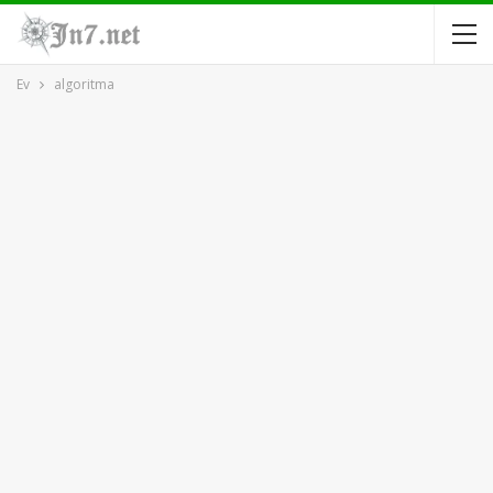
Ev
algoritma