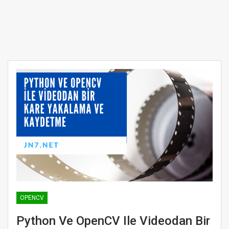
OPENCV
Python Ve OpenCV Ile Videodan Bir