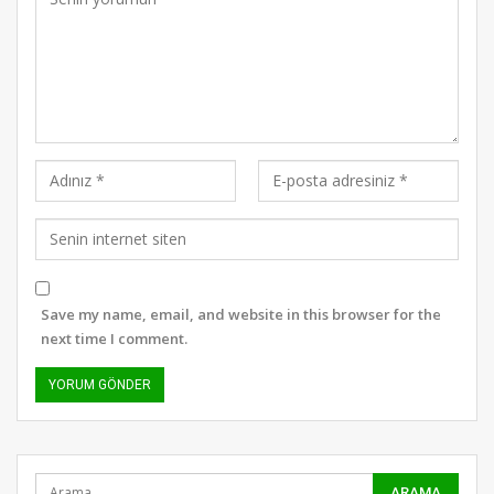
Save my name, email, and website in this browser for the
next time I comment.