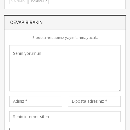
ÖNCEKI
SONRAKI
CEVAP BIRAKIN
E-posta hesabınız yayımlanmayacak.