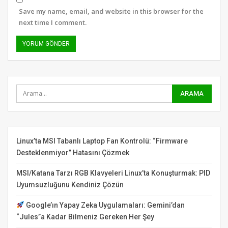
Save my name, email, and website in this browser for the
next time I comment.
Linux’ta MSI Tabanlı Laptop Fan Kontrolü: “Firmware
Desteklenmiyor” Hatasını Çözmek
MSI/Katana Tarzı RGB Klavyeleri Linux’ta Konuşturmak: PID
Uyumsuzluğunu Kendiniz Çözün
Google’ın Yapay Zeka Uygulamaları: Gemini’dan
“Jules”a Kadar Bilmeniz Gereken Her Şey