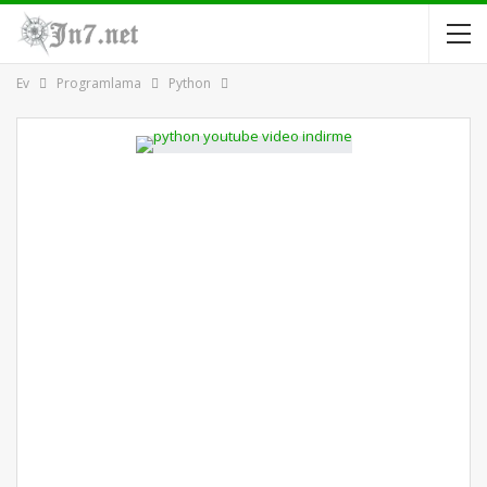
Ev
Programlama
Python