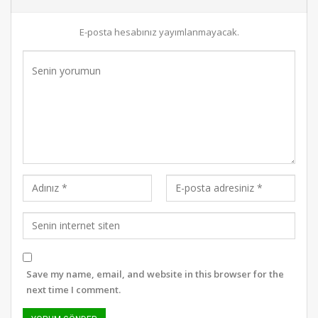
E-posta hesabınız yayımlanmayacak.
Save my name, email, and website in this browser for the
next time I comment.