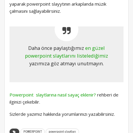
yaparak powerpoint slayytının arkaplanda müzik
çalmasını sağlayabilirsiniz.
Daha önce paylaştığımız
en güzel
powerpoint slaytlarını listelediğimiz
yazımıza göz atmayı unutmayın.
Powerpoint slaytlarına nasıl sayaç eklenir?
rehberi de
ilginizi çekebilir.
Sizlerde yazımız hakkında yorumlarınızı yazabilirsiniz.
POWERPOİNT
powerpoint slaytları