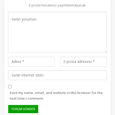
E-posta hesabınız yayımlanmayacak.
Save my name, email, and website in this browser for the
next time I comment.