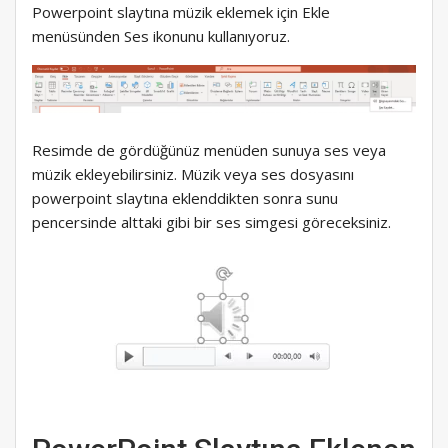
Powerpoint slaytına müzik eklemek için Ekle
menüsünden Ses ikonunu kullanıyoruz.
Resimde de gördüğünüz menüden sunuya ses veya
müzik ekleyebilirsiniz. Müzik veya ses dosyasını
powerpoint slaytına eklenddikten sonra sunu
pencersinde alttaki gibi bir ses simgesi göreceksiniz.