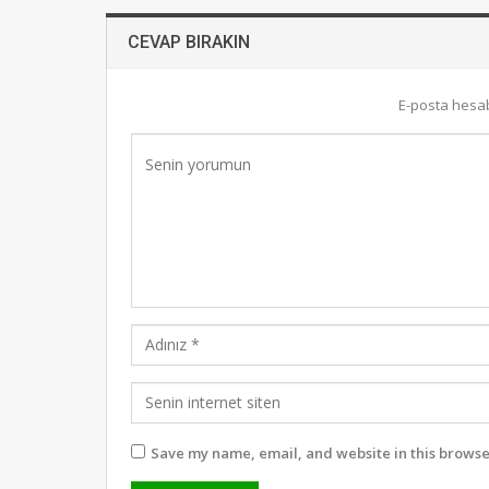
CEVAP BIRAKIN
E-posta hesa
Save my name, email, and website in this browse