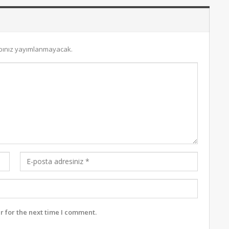
bınız yayımlanmayacak.
r for the next time I comment.