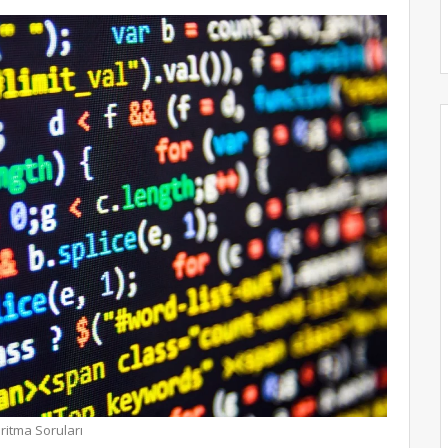
ritma Soruları