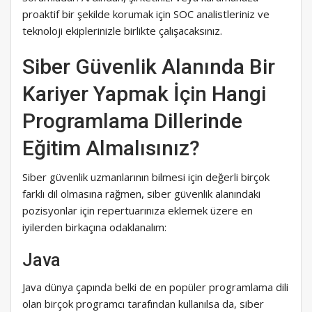
proaktif bir şekilde korumak için SOC analistleriniz ve
teknoloji ekiplerinizle birlikte çalışacaksınız.
Siber Güvenlik Alanında Bir
Kariyer Yapmak İçin Hangi
Programlama Dillerinde
Eğitim Almalısınız?
Siber güvenlik uzmanlarının bilmesi için değerli birçok
farklı dil olmasına rağmen, siber güvenlik alanındaki
pozisyonlar için repertuarınıza eklemek üzere en
iyilerden birkaçına odaklanalım:
Java
Java dünya çapında belki de en popüler programlama dili
olan birçok programcı tarafından kullanılsa da, siber