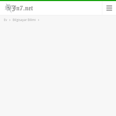
Ev
Bilgisayar Bilimi