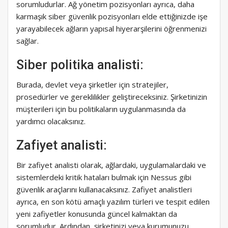
sorumludurlar. Ağ yönetim pozisyonları ayrıca, daha
karmaşık siber güvenlik pozisyonları elde ettiğinizde işe
yarayabilecek ağların yapısal hiyerarşilerini öğrenmenizi
sağlar.
Siber politika analisti:
Burada, devlet veya şirketler için stratejiler,
prosedürler ve gereklilikler geliştireceksiniz. Şirketinizin
müşterileri için bu politikaların uygulanmasında da
yardımcı olacaksınız.
Zafiyet analisti:
Bir zafiyet analisti olarak, ağlardaki, uygulamalardaki ve
sistemlerdeki kritik hataları bulmak için Nessus gibi
güvenlik araçlarını kullanacaksınız. Zafiyet analistleri
ayrıca, en son kötü amaçlı yazılım türleri ve tespit edilen
yeni zafiyetler konusunda güncel kalmaktan da
sorumludur. Ardından, şirketinizi veya kurumunuzu