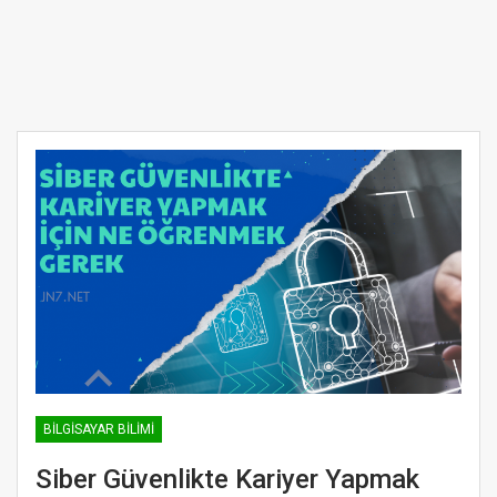
BILGISAYAR BILIMI
Siber Güvenlikte Kariyer Yapmak