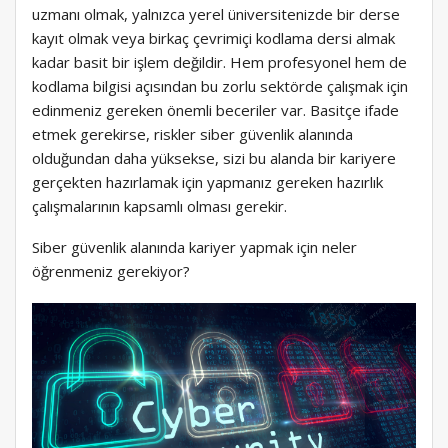
uzmanı olmak, yalnızca yerel üniversitenizde bir derse
kayıt olmak veya birkaç çevrimiçi kodlama dersi almak
kadar basit bir işlem değildir. Hem profesyonel hem de
kodlama bilgisi açısından bu zorlu sektörde çalışmak için
edinmeniz gereken önemli beceriler var. Basitçe ifade
etmek gerekirse, riskler siber güvenlik alanında
olduğundan daha yüksekse, sizi bu alanda bir kariyere
gerçekten hazırlamak için yapmanız gereken hazırlık
çalışmalarının kapsamlı olması gerekir.
Siber güvenlik alanında kariyer yapmak için neler
öğrenmeniz gerekiyor?