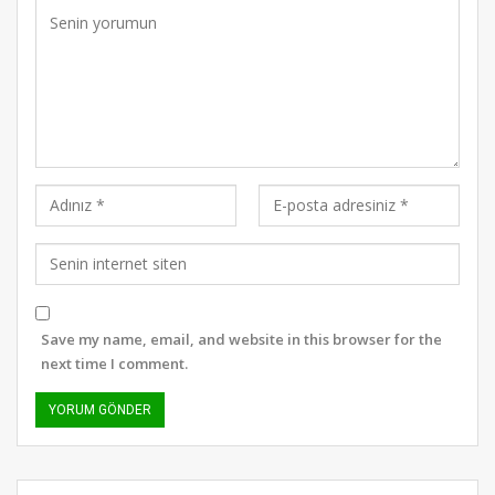
Save my name, email, and website in this browser for the
next time I comment.