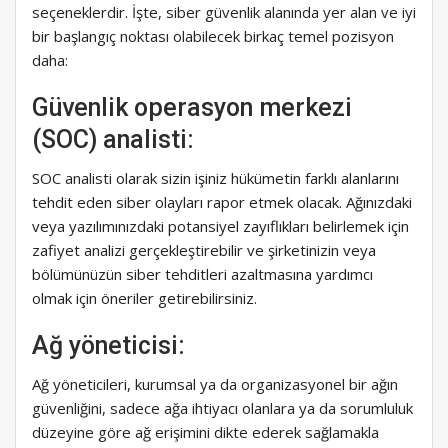
seçeneklerdir. İşte, siber güvenlik alanında yer alan ve iyi
bir başlangıç noktası olabilecek birkaç temel pozisyon
daha:
Güvenlik operasyon merkezi
(SOC) analisti:
SOC analisti olarak sizin işiniz hükümetin farklı alanlarını
tehdit eden siber olayları rapor etmek olacak. Ağınızdaki
veya yazılımınızdaki potansiyel zayıflıkları belirlemek için
zafiyet analizi gerçekleştirebilir ve şirketinizin veya
bölümünüzün siber tehditleri azaltmasına yardımcı
olmak için öneriler getirebilirsiniz.
Ağ yöneticisi:
Ağ yöneticileri, kurumsal ya da organizasyonel bir ağın
güvenliğini, sadece ağa ihtiyacı olanlara ya da sorumluluk
düzeyine göre ağ erişimini dikte ederek sağlamakla