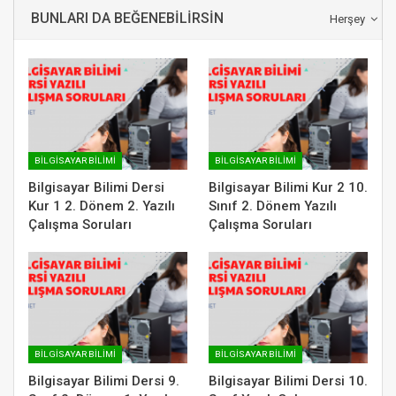
BUNLARI DA BEĞENEBILIRSIN
Herşey
BILGISAYAR BILIMI
BILGISAYAR BILIMI
Bilgisayar Bilimi Dersi
Bilgisayar Bilimi Kur 2 10.
Kur 1 2. Dönem 2. Yazılı
Sınıf 2. Dönem Yazılı
Çalışma Soruları
Çalışma Soruları
BILGISAYAR BILIMI
BILGISAYAR BILIMI
Bilgisayar Bilimi Dersi 9.
Bilgisayar Bilimi Dersi 10.